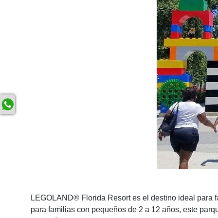
LEGOLAND® Florida Resort es el destino ideal para fa
para familias con pequeños de 2 a 12 años, este parqu