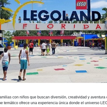
milias con niños que buscan diversión, creatividad y aventura
e temático ofrece una experiencia única donde el universo LEGO