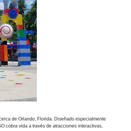
 cerca de Orlando, Florida. Diseñado especialmente
 cobra vida a través de atracciones interactivas,