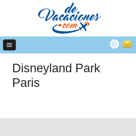
Disneyland Park
Paris