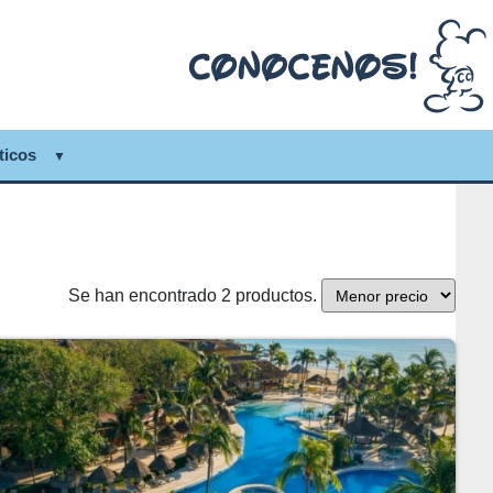
ticos
Se han encontrado 2 productos.