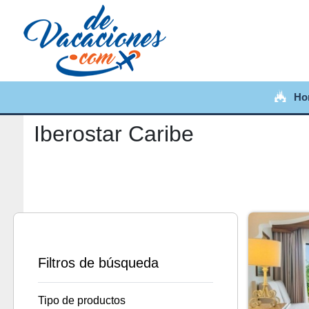
Ho
Iberostar Caribe
Filtros de búsqueda
Tipo de productos